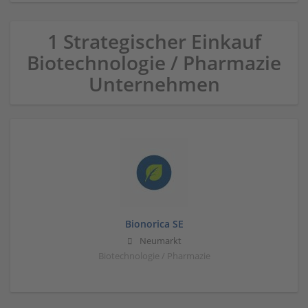
1 Strategischer Einkauf
Biotechnologie / Pharmazie
Unternehmen
Bionorica SE
Neumarkt
Biotechnologie / Pharmazie