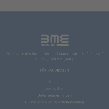
Ein Service des Bundesverband Materialwirtschaft, Einkauf
und Logistik e.V. (BME)
FÜR KANDIDATEN
Gehalt
Jobs suchen
Unternehmen finden
Durchsuchen Sie den Stellenkatalog