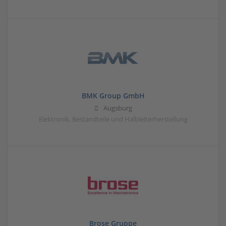
BMK Group GmbH
Augsburg
Elektronik, Bestandteile und Halbleiterherstellung
Brose Gruppe