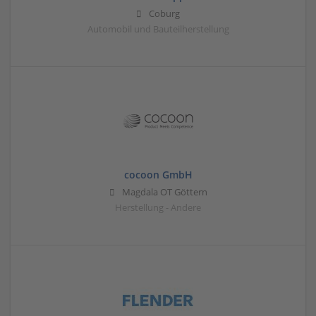
Coburg
Automobil und Bauteilherstellung
cocoon GmbH
Magdala OT Göttern
Herstellung - Andere