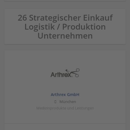
26 Strategischer Einkauf
Logistik / Produktion
Unternehmen
Arthrex GmbH
München
Medizinprodukte und Leistungen