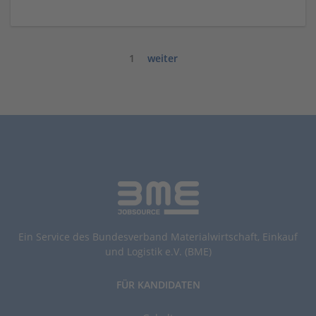
1
weiter
Ein Service des Bundesverband Materialwirtschaft, Einkauf
und Logistik e.V. (BME)
FÜR KANDIDATEN