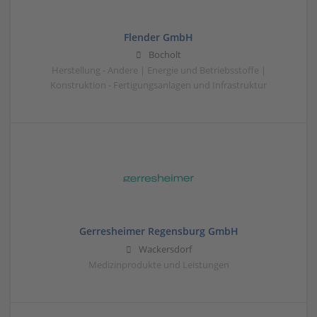
Flender GmbH
Bocholt
Herstellung - Andere | Energie und Betriebsstoffe |
Konstruktion - Fertigungsanlagen und Infrastruktur
Gerresheimer Regensburg GmbH
Wackersdorf
Medizinprodukte und Leistungen