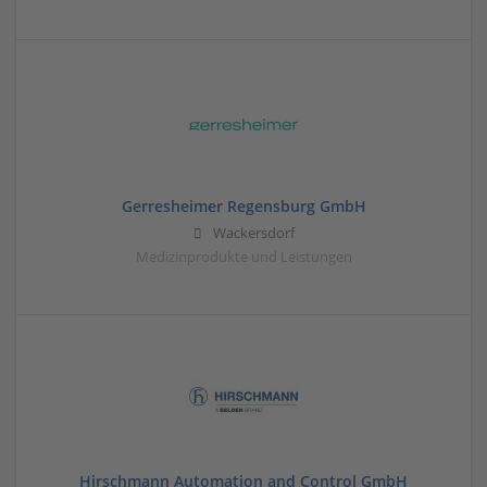
Gerresheimer Regensburg GmbH
Wackersdorf
Medizinprodukte und Leistungen
Hirschmann Automation and Control GmbH