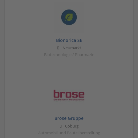
Bionorica SE
Neumarkt
Biotechnologie / Pharmazie
Brose Gruppe
Coburg
Automobil und Bauteilherstellung