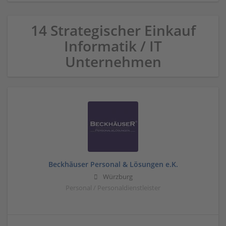
14 Strategischer Einkauf
Informatik / IT
Unternehmen
Beckhäuser Personal & Lösungen e.K.
Würzburg
Personal / Personaldienstleister