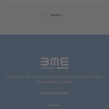
1
weiter
Ein Service des Bundesverband Materialwirtschaft, Einkauf
und Logistik e.V. (BME)
FÜR KANDIDATEN
Gehalt