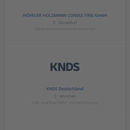
HÖVELER HOLZMANN CONSULTING GmbH
Düsseldorf
Unternehmensberatungsleistungen
KNDS Deutschland
München
Luft- und Raumfahrt und Verteidigung