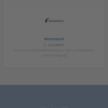
Rheinmetall
Düsseldorf
Automobil und Bauteilherstellung | Luft- und Raumfahrt
und Verteidigung