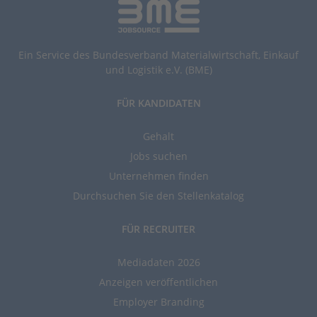
Ein Service des Bundesverband Materialwirtschaft, Einkauf
und Logistik e.V. (BME)
FÜR KANDIDATEN
Gehalt
Jobs suchen
Unternehmen finden
Durchsuchen Sie den Stellenkatalog
FÜR RECRUITER
Mediadaten 2026
Anzeigen veröffentlichen
Employer Branding