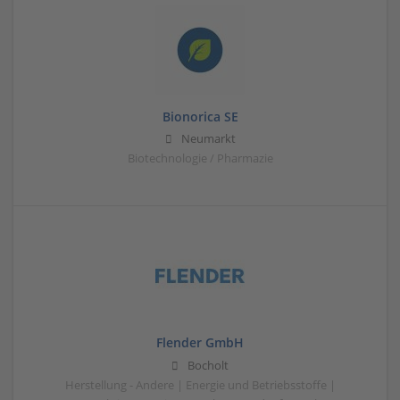
Bionorica SE
Neumarkt
Biotechnologie / Pharmazie
Flender GmbH
Bocholt
Herstellung - Andere | Energie und Betriebsstoffe |