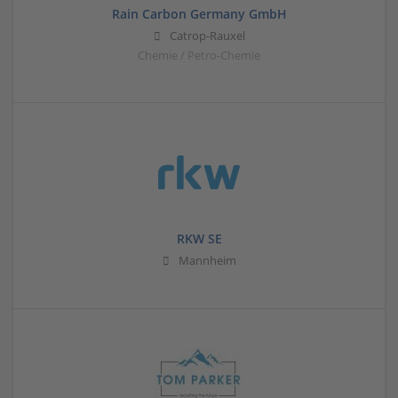
Rain Carbon Germany GmbH
Catrop-Rauxel
Chemie / Petro-Chemie
RKW SE
Mannheim