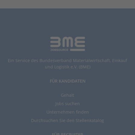
Ein Service des Bundesverband Materialwirtschaft, Einkauf
und Logistik e.V. (BME)
FÜR KANDIDATEN
Gehalt
Jobs suchen
Unternehmen finden
Durchsuchen Sie den Stellenkatalog
FÜR RECRUITER