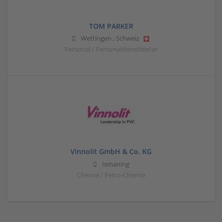
TOM PARKER
Wettingen
,
Schweiz
Personal / Personaldienstleister
Vinnolit GmbH & Co. KG
Ismaning
Chemie / Petro-Chemie