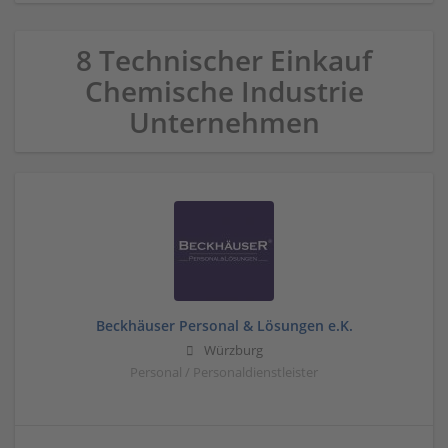
8 Technischer Einkauf
Chemische Industrie
Unternehmen
Beckhäuser Personal & Lösungen e.K.
Würzburg
Personal / Personaldienstleister