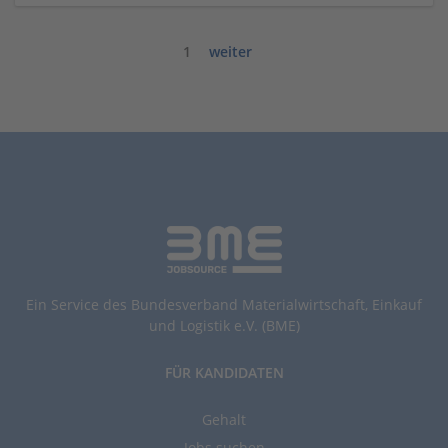
1
weiter
Ein Service des Bundesverband Materialwirtschaft, Einkauf
und Logistik e.V. (BME)
FÜR KANDIDATEN
Gehalt
Jobs suchen