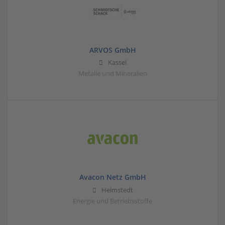
ARVOS GmbH
Kassel
Metalle und Mineralien
Avacon Netz GmbH
Helmstedt
Energie und Betriebsstoffe