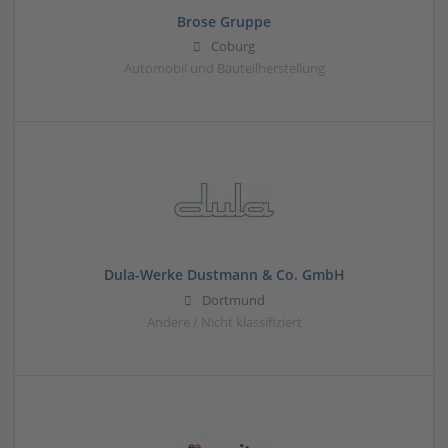
Brose Gruppe
Coburg
Automobil und Bauteilherstellung
Dula-Werke Dustmann & Co. GmbH
Dortmund
Andere / Nicht klassifiziert