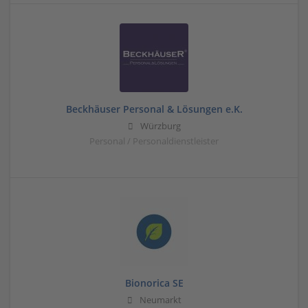
Beckhäuser Personal & Lösungen e.K.
Würzburg
Personal / Personaldienstleister
Bionorica SE
Neumarkt