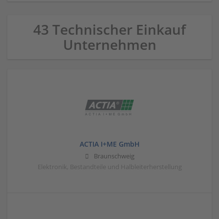
43 Technischer Einkauf
Unternehmen
ACTIA I+ME GmbH
Braunschweig
Elektronik, Bestandteile und Halbleiterherstellung