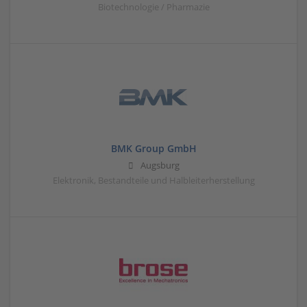
Biotechnologie / Pharmazie
BMK Group GmbH
Augsburg
Elektronik, Bestandteile und Halbleiterherstellung