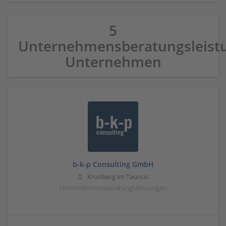
5
Unternehmensberatungsleist
Unternehmen
b-k-p Consulting GmbH
Kronberg im Taunus
Unternehmensberatungsleistungen