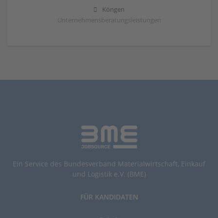
Köngen
Unternehmensberatungsleistungen
Ein Service des Bundesverband Materialwirtschaft, Einkauf
und Logistik e.V. (BME)
FÜR KANDIDATEN