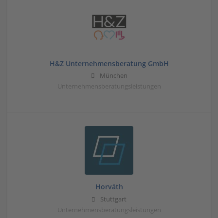
H&Z Unternehmensberatung GmbH
München
Unternehmensberatungsleistungen
Horváth
Stuttgart
Unternehmensberatungsleistungen