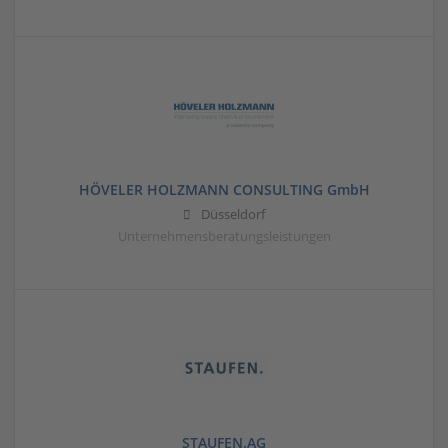
HÖVELER HOLZMANN CONSULTING GmbH
Düsseldorf
Unternehmensberatungsleistungen
STAUFEN.AG