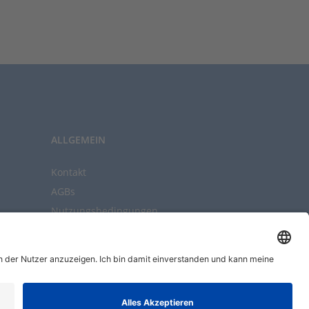
ALLGEMEIN
Kontakt
AGBs
Nutzungsbedingungen
Datenschutz
Impressum