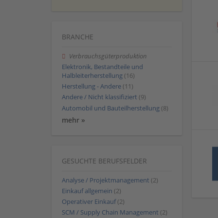
BRANCHE
Verbrauchsgüterproduktion
Elektronik, Bestandteile und
Halbleiterherstellung
(16)
Herstellung - Andere
(11)
Andere / Nicht klassifiziert
(9)
Automobil und Bauteilherstellung
(8)
mehr »
GESUCHTE BERUFSFELDER
Analyse / Projektmanagement
(2)
Einkauf allgemein
(2)
Operativer Einkauf
(2)
SCM / Supply Chain Management
(2)