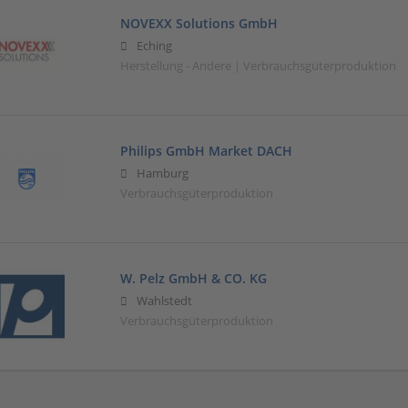
NOVEXX Solutions GmbH
Eching
Herstellung - Andere | Verbrauchsgüterproduktion
Philips GmbH Market DACH
Hamburg
Verbrauchsgüterproduktion
W. Pelz GmbH & CO. KG
Wahlstedt
Verbrauchsgüterproduktion