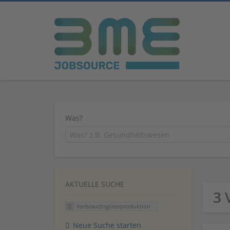
Was?
AKTUELLE SUCHE
3 
Verbrauchsgüterproduktion
Neue Suche starten