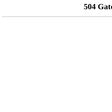
504 Gat