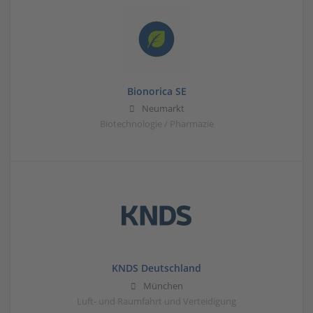
Bionorica SE
Neumarkt
Biotechnologie / Pharmazie
KNDS Deutschland
München
Luft- und Raumfahrt und Verteidigung