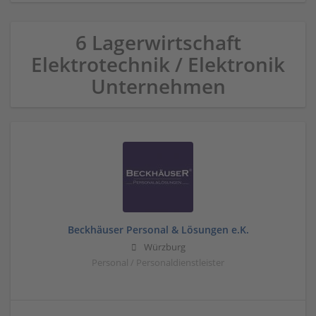
6 Lagerwirtschaft
Elektrotechnik / Elektronik
Unternehmen
Beckhäuser Personal & Lösungen e.K.
Würzburg
Personal / Personaldienstleister