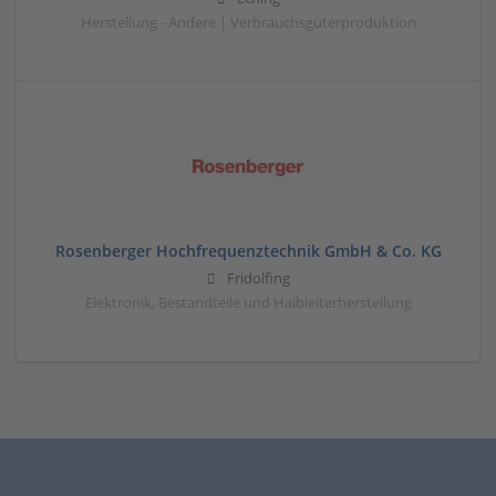
Herstellung - Andere | Verbrauchsgüterproduktion
Rosenberger Hochfrequenztechnik GmbH & Co. KG
Fridolfing
Elektronik, Bestandteile und Halbleiterherstellung