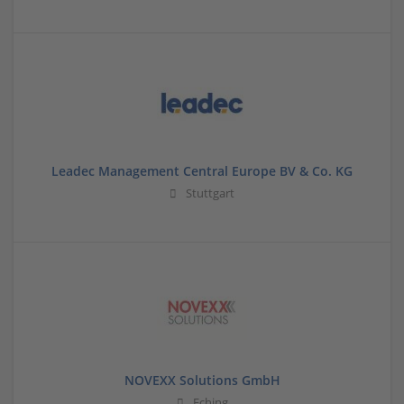
Leadec Management Central Europe BV & Co. KG
Stuttgart
NOVEXX Solutions GmbH
Eching