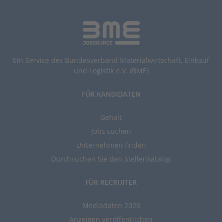
Ein Service des Bundesverband Materialwirtschaft, Einkauf
und Logistik e.V. (BME)
FÜR KANDIDATEN
Gehalt
Jobs suchen
Unternehmen finden
Durchsuchen Sie den Stellenkatalog
FÜR RECRUITER
Mediadaten 2026
Anzeigen veröffentlichen