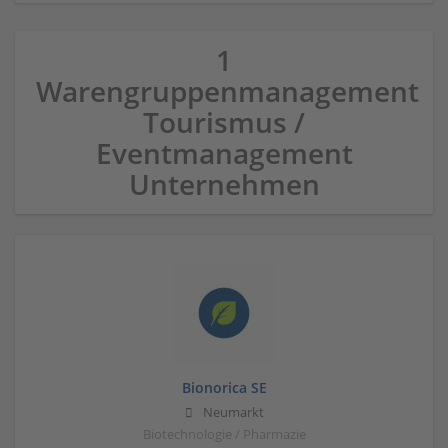
1
Warengruppenmanagement
Tourismus /
Eventmanagement
Unternehmen
Bionorica SE
Neumarkt
Biotechnologie / Pharmazie