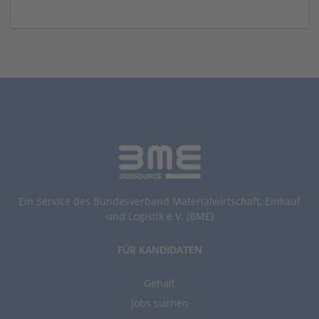
Ein Service des Bundesverband Materialwirtschaft, Einkauf
und Logistik e.V. (BME)
FÜR KANDIDATEN
Gehalt
Jobs suchen