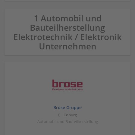
1 Automobil und
Bauteilherstellung
Elektrotechnik / Elektronik
Unternehmen
Brose Gruppe
Coburg
Automobil und Bauteilherstellung