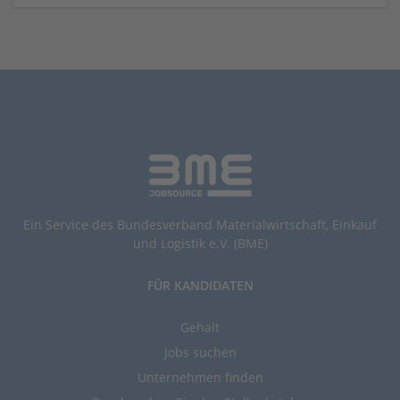
Ein Service des Bundesverband Materialwirtschaft, Einkauf
und Logistik e.V. (BME)
FÜR KANDIDATEN
Gehalt
Jobs suchen
Unternehmen finden