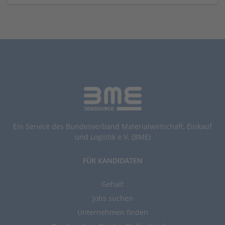
Ein Service des Bundesverband Materialwirtschaft, Einkauf
und Logistik e.V. (BME)
FÜR KANDIDATEN
Gehalt
Jobs suchen
Unternehmen finden