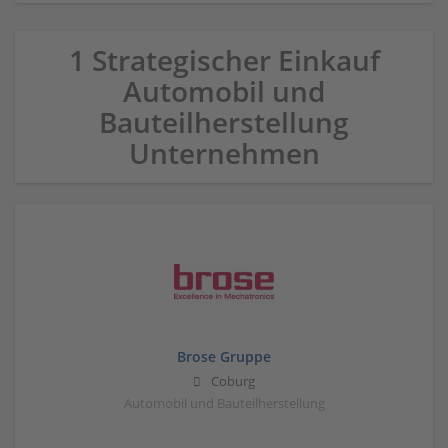
1 Strategischer Einkauf
Automobil und
Bauteilherstellung
Unternehmen
Brose Gruppe
Coburg
Automobil und Bauteilherstellung