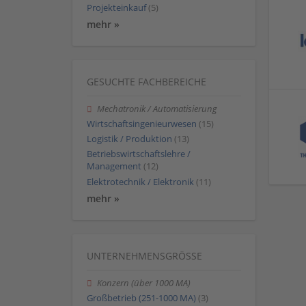
Projekteinkauf
(5)
mehr »
GESUCHTE FACHBEREICHE
Mechatronik / Automatisierung
Wirtschaftsingenieurwesen
(15)
Logistik / Produktion
(13)
Betriebswirtschaftslehre /
Management
(12)
Elektrotechnik / Elektronik
(11)
mehr »
UNTERNEHMENSGRÖSSE
Konzern (über 1000 MA)
Großbetrieb (251-1000 MA)
(3)