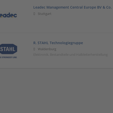
Leadec Management Central Europe BV & Co.
Stuttgart
R. STAHL Technologiegruppe
Waldenburg
Elektronik, Bestandteile und Halbleiterherstellung