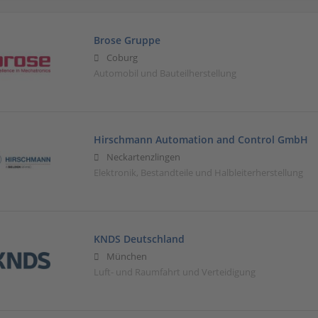
Brose Gruppe
Coburg
Automobil und Bauteilherstellung
Hirschmann Automation and Control GmbH
Neckartenzlingen
Elektronik, Bestandteile und Halbleiterherstellung
KNDS Deutschland
München
Luft- und Raumfahrt und Verteidigung