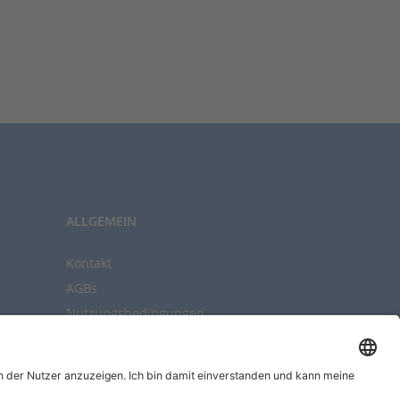
ALLGEMEIN
Kontakt
AGBs
Nutzungsbedingungen
Datenschutz
Impressum