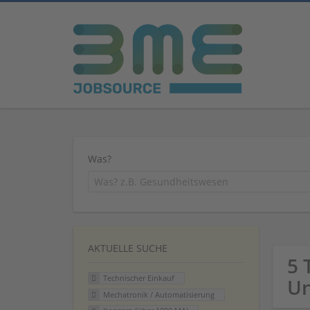
Was?
AKTUELLE SUCHE
5 
Technischer Einkauf
U
Mechatronik / Automatisierung