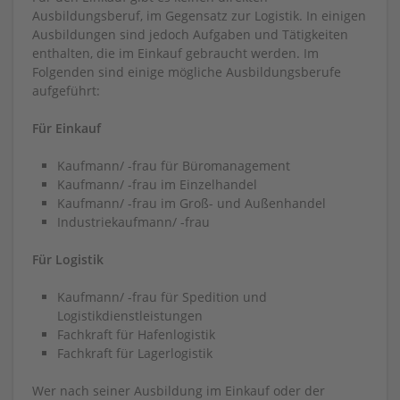
Ausbildungsberuf, im Gegensatz zur Logistik. In einigen
Ausbildungen sind jedoch Aufgaben und Tätigkeiten
enthalten, die im Einkauf gebraucht werden. Im
Folgenden sind einige mögliche Ausbildungsberufe
aufgeführt:
Für Einkauf
Kaufmann/ -frau für Büromanagement
Kaufmann/ -frau im Einzelhandel
Kaufmann/ -frau im Groß- und Außenhandel
Industriekaufmann/ -frau
Für Logistik
Kaufmann/ -frau für Spedition und
Logistikdienstleistungen
Fachkraft für Hafenlogistik
Fachkraft für Lagerlogistik
Wer nach seiner Ausbildung im Einkauf oder der