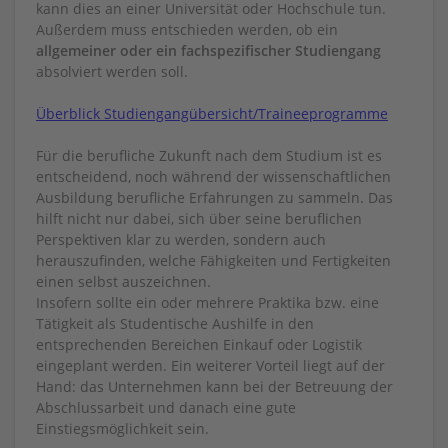
kann dies an einer Universität oder Hochschule tun.
Außerdem muss entschieden werden, ob ein
allgemeiner oder ein fachspezifischer Studiengang
absolviert werden soll.
Überblick Studiengangübersicht/Traineeprogramme
Für die berufliche Zukunft nach dem Studium ist es
entscheidend, noch während der wissenschaftlichen
Ausbildung berufliche Erfahrungen zu sammeln. Das
hilft nicht nur dabei, sich über seine beruflichen
Perspektiven klar zu werden, sondern auch
herauszufinden, welche Fähigkeiten und Fertigkeiten
einen selbst auszeichnen.
Insofern sollte ein oder mehrere Praktika bzw. eine
Tätigkeit als Studentische Aushilfe in den
entsprechenden Bereichen Einkauf oder Logistik
eingeplant werden. Ein weiterer Vorteil liegt auf der
Hand: das Unternehmen kann bei der Betreuung der
Abschlussarbeit und danach eine gute
Einstiegsmöglichkeit sein.