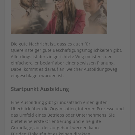
Die gute Nachricht ist, dass es auch für
Quereinsteiger gute Beschäftigungsmöglichkeiten gibt.
Allerdings ist der zielgerichtete Weg meistens der
einfachere, er bedarf aber einer gewissen Planung.
Dabei kommt es darauf an, welcher Ausbildungsweg
eingeschlagen worden ist.
Startpunkt Ausbildung
Eine Ausbildung gibt grundsätzlich einen guten
Überblick über die Organisation, internen Prozesse und
das Umfeld eines Betriebs oder Unternehmens. Sie
bietet eine erste Orientierung und eine gute
Grundlage, auf der aufgebaut werden kann.
Für den Einkauf gibt es keinen direkten