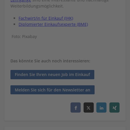
Weiterbildungsmöglichkeit.
Fachwirt/in für Einkauf (IHK)
Diplomierter Einkaufsexperte (BME)
Foto: Pixabay
Das könnte Sie auch noch interessieren:
Finden Sie Ihren neuen Job im Einkauf
Melden Sie sich für den Newsletter an