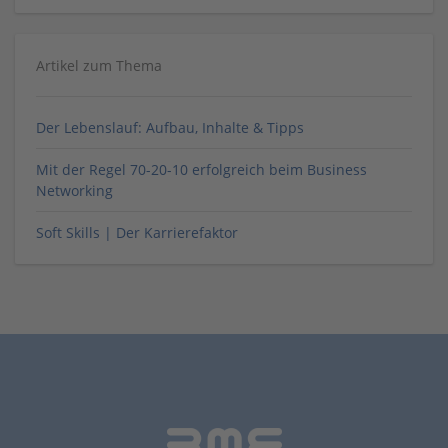
Artikel zum Thema
Der Lebenslauf: Aufbau, Inhalte & Tipps
Mit der Regel 70-20-10 erfolgreich beim Business
Networking
Soft Skills | Der Karrierefaktor