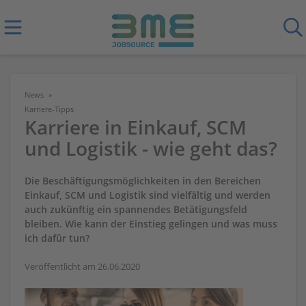
News
Karriere-Tipps
Karriere in Einkauf, SCM
und Logistik - wie geht das?
Die Beschäftigungsmöglichkeiten in den Bereichen
Einkauf, SCM und Logistik sind vielfältig und werden
auch zukünftig ein spannendes Betätigungsfeld
bleiben. Wie kann der Einstieg gelingen und was muss
ich dafür tun?
Veröffentlicht am 26.06.2020