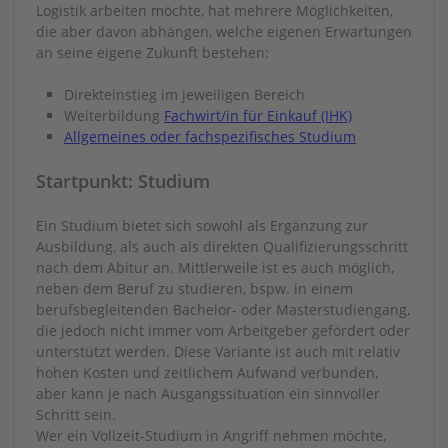
Logistik arbeiten möchte, hat mehrere Möglichkeiten,
die aber davon abhängen, welche eigenen Erwartungen
an seine eigene Zukunft bestehen:
Direkteinstieg im jeweiligen Bereich
Weiterbildung
Fachwirt/in für Einkauf (IHK)
Allgemeines oder fachspezifisches Studium
Startpunkt: Studium
Ein Studium bietet sich sowohl als Ergänzung zur
Ausbildung, als auch als direkten Qualifizierungsschritt
nach dem Abitur an. Mittlerweile ist es auch möglich,
neben dem Beruf zu studieren, bspw. in einem
berufsbegleitenden Bachelor- oder Masterstudiengang,
die jedoch nicht immer vom Arbeitgeber gefördert oder
unterstützt werden. Diese Variante ist auch mit relativ
hohen Kosten und zeitlichem Aufwand verbunden,
aber kann je nach Ausgangssituation ein sinnvoller
Schritt sein.
Wer ein Vollzeit-Studium in Angriff nehmen möchte,