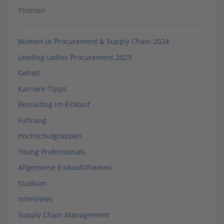
Themen
Women in Procurement & Supply Chain 2024
Leading Ladies Procurement 2023
Gehalt
Karriere-Tipps
Recruiting im Einkauf
Führung
Hochschulgruppen
Young Professionals
Allgemeine Einkaufsthemen
Studium
Interviews
Supply Chain Management