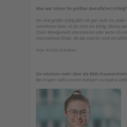
Was war bisher ihr größter (beruflicher) Erfolg
Der eine größte Erfolg fällt mir gar nicht ein. Jed
mitnehmen kann, ist für mich ein Erfolg. Ebenso w
Chain Management interessieren oder wenn ich ein
Unternehmen findet. All das sind für mich beruflic
Foto: Kirstin Scholten
Sie möchten mehr über die BME-Fraueninitiati
Bei Fragen steht unsere Kollegin Lu-Sophie Höfl