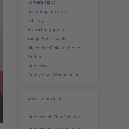
Karriere-Tipps
Recruiting im Einkauf
Führung
Hochschulgruppen
Young Professionals
Allgemeine Einkaufsthemen
Studium
Interviews
Supply Chain Management
Artikel zum Thema
Interview mit Sina Scholten
Interview mit Melanie Bauer