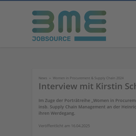
News
Women in Procurement & Supply Chain 2024
Interview mit Kirstin Sc
Im Zuge der Porträtreihe „Women in Procureme
insb. Supply Chain Management an der Heinrich
ihren Werdegang.
Veröffentlicht am 16.04.2025