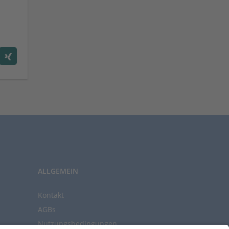
ALLGEMEIN
Kontakt
AGBs
Nutzungsbedingungen